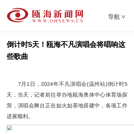
导航
>
倒计时5天！瓯海不凡演唱会将唱响这
些歌曲
7月1日，2024年不凡演唱会(温州站)倒计时5
天，当天，记者前往举办地瓯海奥体中心体育场探
营，演唱会舞台正在如火如荼地搭建中，各项工作
进展顺利
。