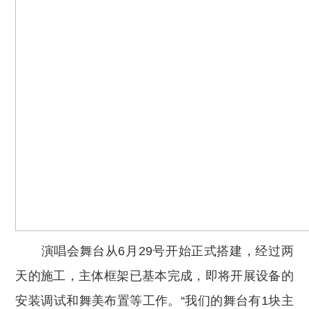
演唱会
舞台从6月29号开始正式搭建，经过两
天的施工，主体框架已基本完成，即将开展设备的
安装调试和舞美布置等工作。“我们的舞台有1块主