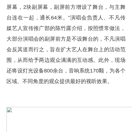
屏幕
，2块副屏幕，副屏前方增设了舞台，与主舞
台连在一起，通长64米。”演唱会负责人、不凡传
媒艺人宣传推广部的陈竹露介绍，按照惯常做法，
大部分演唱会的副屏前方是不设舞台的，不凡演唱
会反其道而行之，旨在扩大艺人在舞台上的活动范
围，从而给予两边观众满满的互动感。
此外，现场
还将设灯光设备800余台，音响系统170颗，为各个
区域、不同角度的观众提供最好的视听效果。