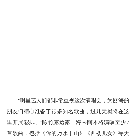
“明星艺人们都非常重视这次演唱会，为瓯海的
朋友们精心准备了很多知名歌曲，过几天就将在这
里开展彩排。”陈竹露透露，海来阿木将演唱至少7
首歌曲，包括《你的万水千山》《西楼儿女》等大