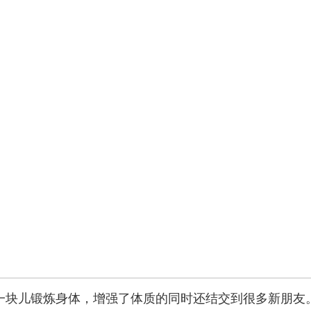
块儿锻炼身体，增强了体质的同时还结交到很多新朋友。