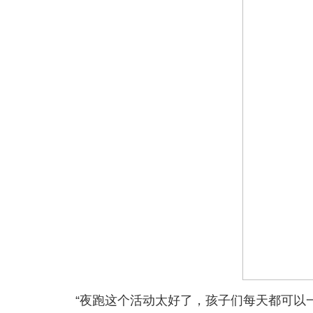
“夜跑这个活动太好了，孩子们每天都可以一