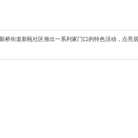
海区新桥街道新瓯社区推出一系列家门口的特色活动，点亮居