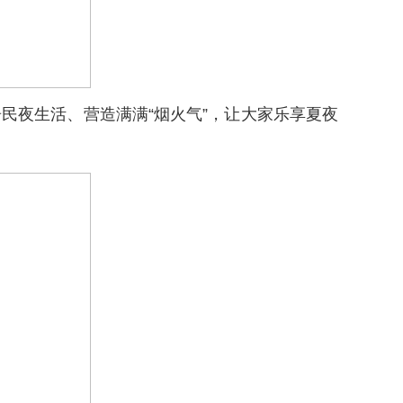
民夜生活、营造满满“烟火气”，让大家乐享夏夜