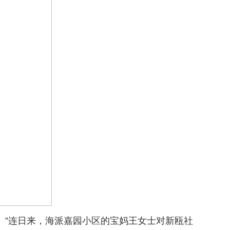
”连日来，海派嘉园小区的宝妈王女士对新瓯社