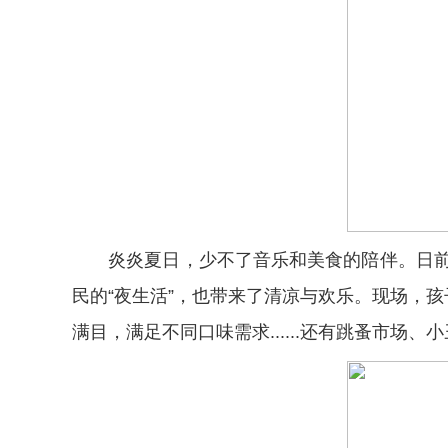
炎炎夏日，少不了音乐和美食的陪伴。日前，
民的“夜生活”，也带来了清凉与欢乐。现场，
满目，满足不同口味需求......还有跳蚤市