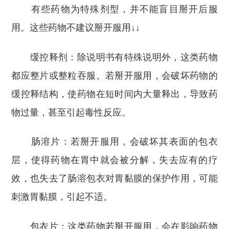
有些药物为特殊剂型，并不能盲目掰开后服
用。这些药物不建议掰开服用↓↓
缓控释剂：除说明书有特殊说明外，这类药物
都应整片或整粒吞服。若掰开服用，会破坏药物的
缓控释结构，使药物在短时间内大量释出，导致药
物过量，甚至引起毒性反应。
肠溶片：若掰开服用，会破坏其表面的包衣
层，使得药物在胃中就会被分解，失去应有的疗
效，也失去了肠溶包衣对胃黏膜的保护作用，可能
刺激胃黏膜，引起不适。
包衣片：这类药物若掰开服用，会在影响药物