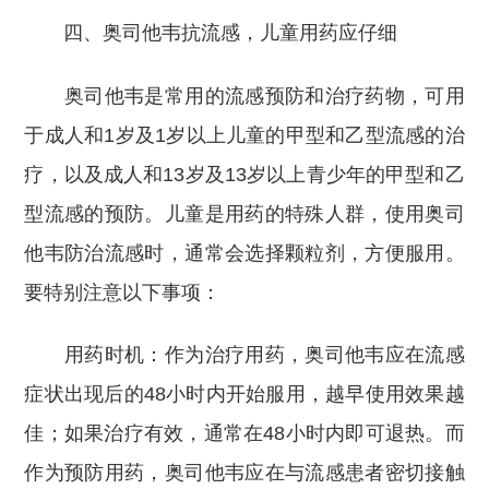
四、奥司他韦抗流感，儿童用药应仔细
奥司他韦是常用的流感预防和治疗药物，可用
于成人和1岁及1岁以上儿童的甲型和乙型流感的治
疗，以及成人和13岁及13岁以上青少年的甲型和乙
型流感的预防。儿童是用药的特殊人群，使用奥司
他韦防治流感时，通常会选择颗粒剂，方便服用。
要特别注意以下事项：
用药时机：作为治疗用药，奥司他韦应在流感
症状出现后的48小时内开始服用，越早使用效果越
佳；如果治疗有效，通常在48小时内即可退热。而
作为预防用药，奥司他韦应在与流感患者密切接触