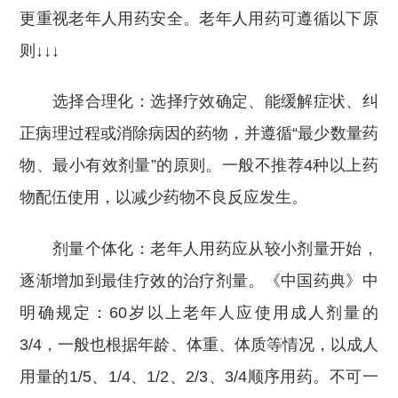
更重视老年人用药安全。老年人用药可遵循以下原
则↓↓↓
选择合理化：选择疗效确定、能缓解症状、纠
正病理过程或消除病因的药物，并遵循“最少数量药
物、最小有效剂量”的原则。一般不推荐4种以上药
物配伍使用，以减少药物不良反应发生。
剂量个体化：老年人用药应从较小剂量开始，
逐渐增加到最佳疗效的治疗剂量。《中国药典》中
明确规定：60岁以上老年人应使用成人剂量的
3/4，一般也根据年龄、体重、体质等情况，以成人
用量的1/5、1/4、1/2、2/3、3/4顺序用药。不可一