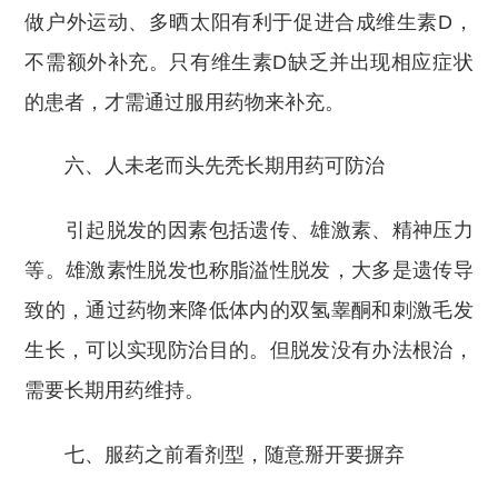
做户外运动、多晒太阳有利于促进合成维生素D，
不需额外补充。只有维生素D缺乏并出现相应症状
的患者，才需通过服用药物来补充。
六、人未老而头先秃长期用药可防治
引起脱发的因素包括遗传、雄激素、精神压力
等。雄激素性脱发也称脂溢性脱发，大多是遗传导
致的，通过药物来降低体内的双氢睾酮和刺激毛发
生长，可以实现防治目的。但脱发没有办法根治，
需要长期用药维持。
七、服药之前看剂型，随意掰开要摒弃