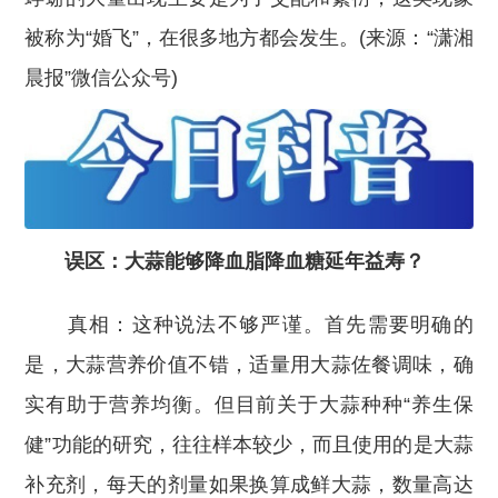
被称为“婚飞”，在很多地方都会发生。(来源：“潇湘
晨报”微信公众号)
误区：大蒜能够降血脂降血糖延年益寿？
真相：这种说法不够严谨。首先需要明确的
是，大蒜营养价值不错，适量用大蒜佐餐调味，确
实有助于营养均衡。但目前关于大蒜种种“养生保
健”功能的研究，往往样本较少，而且使用的是大蒜
补充剂，每天的剂量如果换算成鲜大蒜，数量高达