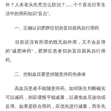
补？人未老头先秃怎么防治？......个个直击日常生
活中的用药知识"盲点"。
一、正确认识肥胖症切勿盲目跟风自行用药
目前还没有所谓的既无副作用，又不会反弹
的“减肥神药”，肥胖症患者切勿盲目跟风自行用
药。
二、控制血压要坚持随意停药伤身体
高血压患者不能随意停药。如经医生判断确实
可以减药，则应缓慢平稳减量，以避免血压波动或
反弹。如果是联合用药，应优先进行减量，而非先