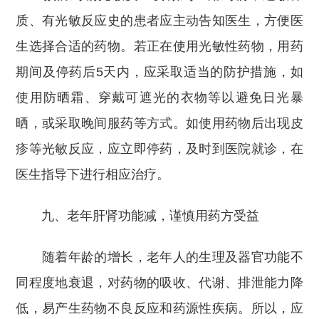
质、有光敏反应史的患者应主动告知医生，方便医
生选择合适的药物。若正在使用光敏性药物，用药
期间及停药后5天内，应采取适当的防护措施，如
使用防晒霜、穿戴可遮光的衣物等以避免日光暴
晒，或采取晚间服药等方式。如使用药物后出现皮
疹等光敏反应，应立即停药，及时到医院就诊，在
医生指导下进行相应治疗。
九、老年肝肾功能减，谨慎用药方受益
随着年龄的增长，老年人的生理及器官功能不
同程度地衰退，对药物的吸收、代谢、排泄能力降
低，易产生药物不良反应和药源性疾病。所以，应