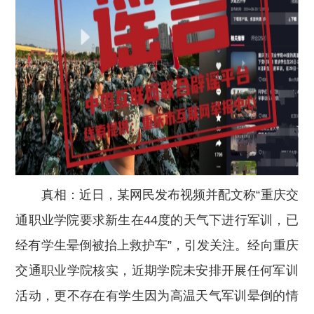
真相：近日，某网民发布视频并配文称“重庆交
通职业学院要求新生在44度的天气下进行军训，已
经有学生晕倒被抬上救护车”，引发关注。经向重庆
交通职业学院核实，近期学院未安排开展任何军训
活动，更不存在有学生因为高温天气军训晕倒的情