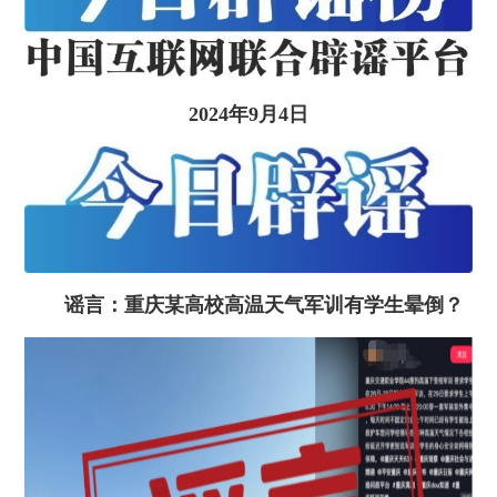
2024年9月4日
谣言：重庆某高校高温天气军训有学生晕倒？