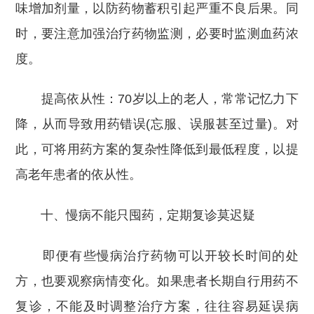
味增加剂量，以防药物蓄积引起严重不良后果。同
时，要注意加强治疗药物监测，必要时监测血药浓
度。
提高依从性：70岁以上的老人，常常记忆力下
降，从而导致用药错误(忘服、误服甚至过量)。对
此，可将用药方案的复杂性降低到最低程度，以提
高老年患者的依从性。
十、慢病不能只囤药，定期复诊莫迟疑
即便有些慢病治疗药物可以开较长时间的处
方，也要观察病情变化。如果患者长期自行用药不
复诊，不能及时调整治疗方案，往往容易延误病