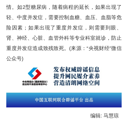
情。如2型糖尿病，随着病程的延长，如果出现了
轻、中度并发症，需要控制血糖、血压、血脂等危
险因素；如果出现了重度并发症，则需要到眼、
肾、神经、心脏、血管外科等专业科室就诊，防止
重度并发症造成致残致死。(来源：“央视财经”微信
公众号)
编辑: 马慧琼