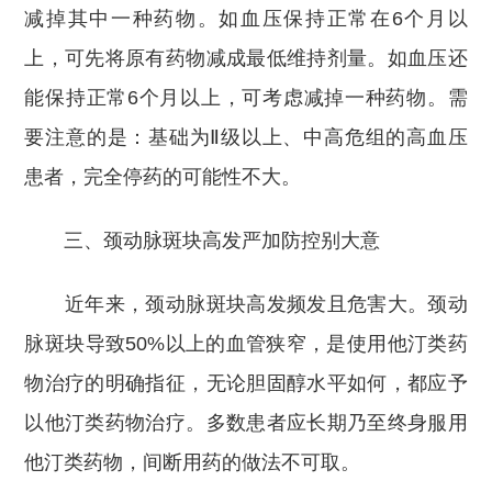
减掉其中一种药物。如血压保持正常在6个月以
上，可先将原有药物减成最低维持剂量。如血压还
能保持正常6个月以上，可考虑减掉一种药物。需
要注意的是：基础为Ⅱ级以上、中高危组的高血压
患者，完全停药的可能性不大。
三、颈动脉斑块高发严加防控别大意
近年来，颈动脉斑块高发频发且危害大。颈动
脉斑块导致50%以上的血管狭窄，是使用他汀类药
物治疗的明确指征，无论胆固醇水平如何，都应予
以他汀类药物治疗。多数患者应长期乃至终身服用
他汀类药物，间断用药的做法不可取。