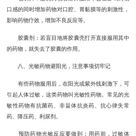
口感的同时增加药物对口腔、胃黏膜等的刺激性，
影响药物疗效，增加不良反应等。
胶囊剂：若盲目地将胶囊壳打开直接服用其中
的药物，就失去了胶囊的作用。
八、光敏药物避阳光，注意事项切牢记
有些药物服用后，在阳光或紫外线刺激下，可
引起人体过敏，这类药物叫光敏性药物。常见的光
敏性药物有抗菌药、非甾体抗炎药、抗心律失常
药、降压药、利尿剂。
预防药物光敏反应要做到：用药前，过敏体