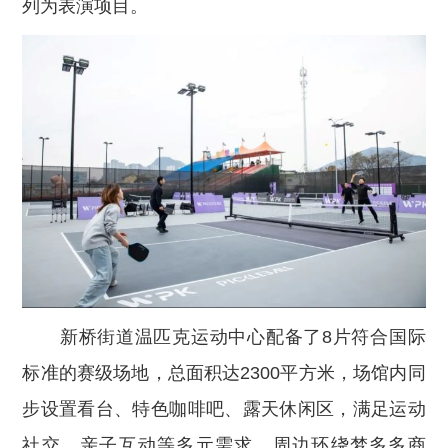
列为表演项目。
新桥街道温匹克运动中心配备了8片符合国际
标准的赛级场地，总面积达2300平方米，场馆内同
步设置看台、特色咖啡吧、露天休闲区，满足运动
社交、亲子互动等多元需求。周边环绕梦多多商