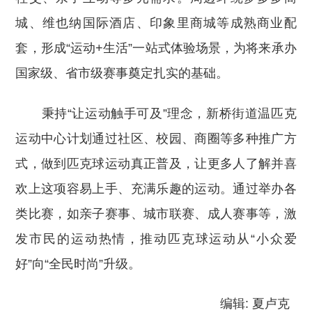
城、维也纳国际酒店、印象里商城等成熟商业配
套，形成“运动+生活”一站式体验场景，为将来承办
国家级、省市级赛事奠定扎实的基础。
秉持“让运动触手可及”理念，新桥街道温匹克
运动中心计划通过社区、校园、商圈等多种推广方
式，做到匹克球运动真正普及，让更多人了解并喜
欢上这项容易上手、充满乐趣的运动。通过举办各
类比赛，如亲子赛事、城市联赛、成人赛事等，激
发市民的运动热情，推动匹克球运动从“小众爱
好”向“全民时尚”升级。
编辑: 夏卢克