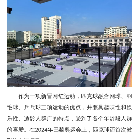
作为一项新晋网红运动，匹克球融合网球、羽
毛球、乒乓球三项运动的优点，并兼具趣味性和娱
乐性、适龄人群广的特点，受到了各个年龄段人群
的喜爱。在2024年巴黎奥运会上，匹克球还首次被