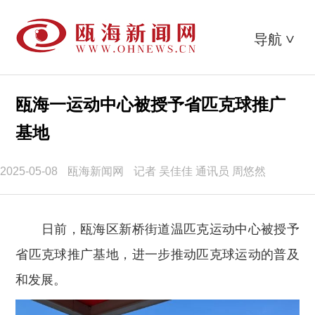
导航
>
瓯海一运动中心被授予省匹克球推广
基地
2025-05-08
瓯海新闻网
记者 吴佳佳 通讯员 周悠然
日前，瓯海区新桥街道温匹克运动中心被授予
省匹克球推广基地，进一步推动匹克球运动的普及
和发展。