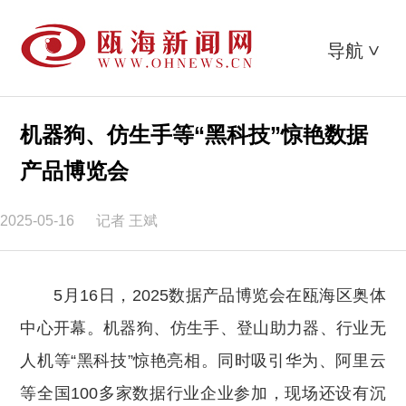
导航
>
机器狗、仿生手等“黑科技”惊艳数据
产品博览会
2025-05-16
记者 王斌
5月16日，2025数据产品博览会在瓯海区奥体
中心开幕。机器狗、仿生手、登山助力器、行业无
人机等“黑科技”惊艳亮相。同时吸引华为、阿里云
等全国100多家数据行业企业参加，现场还设有沉