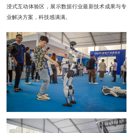
浸式互动体验区，展示数据行业最新技术成果与专
业解决方案，科技感满满。