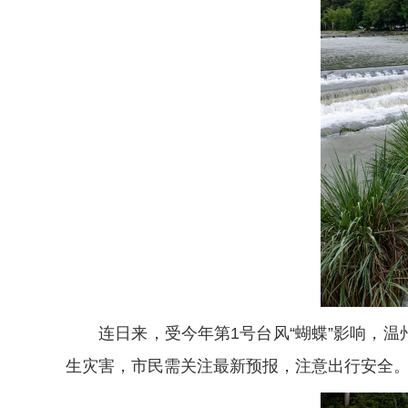
连日来，受今年第1号台风“蝴蝶”影响，温
生灾害，市民需关注最新预报，注意出行安全