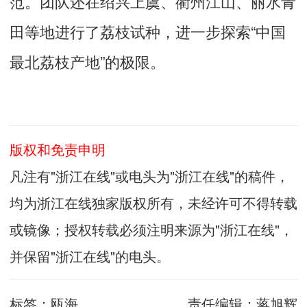
范。团队还在绍兴上虞、衢州江山、丽水青
田等地进行了荔枝试种，进一步探索“中国
最北荔枝产地”的极限。
版权和免责申明
凡注有"浙江在线"或电头为"浙江在线"的稿件，
均为浙江在线独家版权所有，未经许可不得转载
或镜像；授权转载必须注明来源为"浙江在线"，
并保留"浙江在线"的电头。
标签：
瓯海
责任编辑：
蒋旭辉