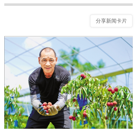
分享新闻卡片