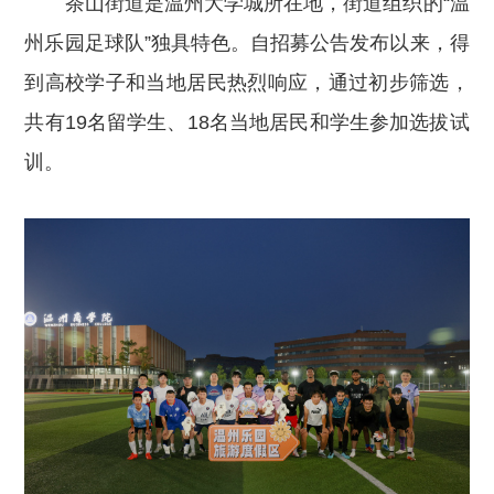
茶山街道是温州大学城所在地，街道组织的“温
州乐园足球队”独具特色。自招募公告发布以来，得
到高校学子和当地居民热烈响应，通过初步筛选，
共有19名留学生、18名当地居民和学生参加选拔试
训。