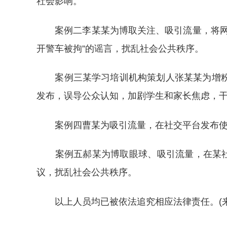
社会影响。
案例二李某某为博取关注、吸引流量，将网络
开警车被拘”的谣言，扰乱社会公共秩序。
案例三某学习培训机构策划人张某某为增粉引
发布，误导公众认知，加剧学生和家长焦虑，
案例四曹某为吸引流量，在社交平台发布使用
案例五郝某为博取眼球、吸引流量，在某社交
议，扰乱社会公共秩序。
以上人员均已被依法追究相应法律责任。(来源