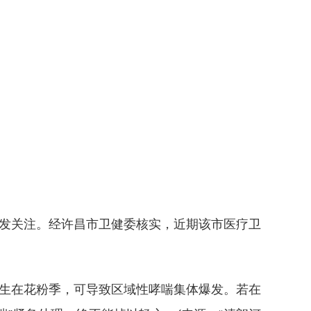
发关注。经许昌市卫健委核实，近期该市医疗卫
生在花粉季，可导致区域性哮喘集体爆发。若在