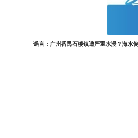
谣言：广州番禺石楼镇遭严重水浸？海水