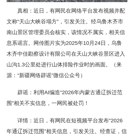
真相：近日，有网民在网络平台发布视频并配
文称“天山大峡谷塌方”，引发关注。经乌鲁木齐市
南山景区管理委员会核实，该情况不属实，相关信
息系谣言。网传图片实为2025年10月24日，乌鲁
木齐中佳勘察设计有限公司在天山大峡谷景区进入
山沟1.3公里处进行山体排险作业时的画面。（来
源：“新疆网络辟谣”微信公众号）
辟谣：利用AI编造“2026年内蒙古通辽拆迁范
围”相关不实信息，一网民被处罚！
详情：近日，有网民在短视频平台发布“2026
年通辽拆迁范围”相关信息，引发关注。经查证，信