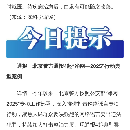
时就医。待疾病治愈后，白发有可能随之改善。
（来源：@科学辟谣）
通报：北京警方通报4起“净网—2025”行动典
型案例
详情：今年以来，北京警方按照公安部“净网—
2025”专项工作部署，深入推进打击网络谣言专项
行动，聚焦人民群众反映强烈的网络谣言突出违法
犯罪，持续加大打击整治力度。现通报4起典型案