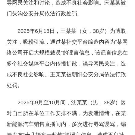
导网民关注和讨论，造成不良社会影响。宋某某被
门头沟公安分局依法行政处罚。
2025年6月18日，王某某（女，38岁）为博取
关注，吸粉引流，通过某社交平台编造内容为“某网
络公司开启大规模裁员”的谣言信息，该谣言信息在
多个社交媒体平台内传播扩散，误导网民关注，造
成不良社会影响。王某某被朝阳公安分局依法行政
处罚。
2025年9月至10月间，沈某某（男，38岁）因
对自己所在单位工作安排不满，为发泄情绪，在某
新能源汽车销售直播间内，多次进行辱骂谩骂，编