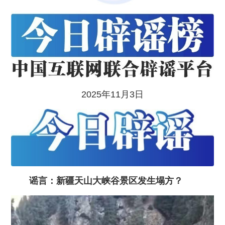
2025年11月3日
谣言：新疆天山大峡谷景区发生塌方？