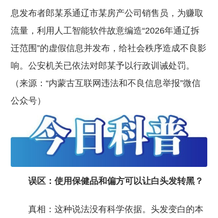
息发布者郎某系通辽市某房产公司销售员，为赚取
流量，利用人工智能软件故意编造“2026年通辽拆
迁范围”的虚假信息并发布，给社会秩序造成不良影
响。公安机关已依法对郎某予以行政训诫处罚。
（来源：“内蒙古互联网违法和不良信息举报”微信
公众号）
误区：使用保健品和偏方可以让白头发转黑？
真相：这种说法没有科学依据。头发变白的本