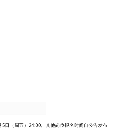
5日（周五）24:00。其他岗位报名时间自公告发布