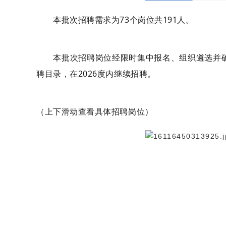
本批次招聘需求为73个岗位共191人。
本批次招聘岗位经限时集中报名、组织遴选并确
聘目录，在2026度内继续招聘。
（上下滑动查看具体招聘岗位）