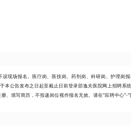
现场报名。医疗岗、医技岗、药剂岗、科研岗、护理岗报名截止
于本公告发布之日起至截止日前登录邵逸夫医院网上招聘系统（http
、填写简历，不投递岗位视作报名无效。请在“应聘中心”-“