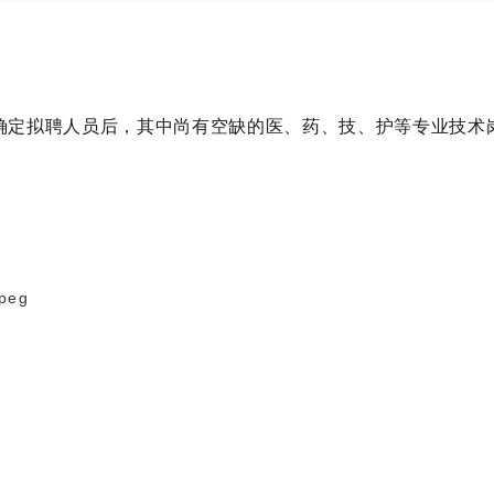
定拟聘人员后，其中尚有空缺的医、药、技、护等专业技术岗