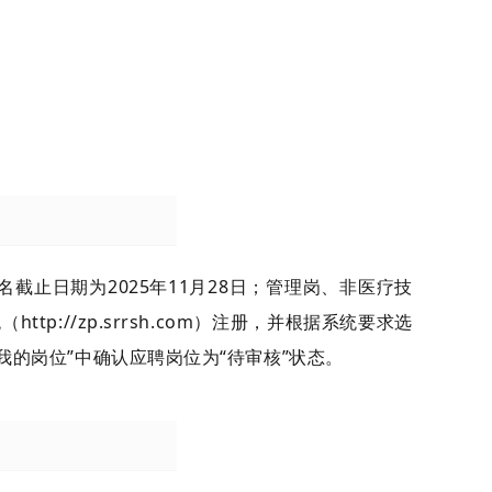
日期为2025年11月28日；管理岗、非医疗技
://zp.srrsh.com）注册，并根据系统要求选
我的岗位”中确认应聘岗位为“待审核”状态。