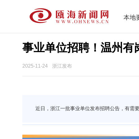
本地
事业单位招聘！温州有
2025-11-24
浙江发布
近日，浙江一批事业单位发布招聘公告，有需要的