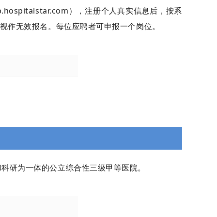
ospitalstar.com），注册个人真实信息后，按系
位视作无效报名。每位应聘者可申报一个岗位。
科研为一体的公立综合性三级甲等医院。