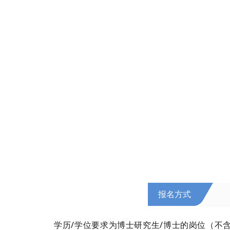
报名方式
学历/学位要求为博士研究生/博士的岗位（不含“业