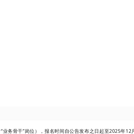
务骨干”岗位），报名时间自公告发布之日起至2025年12月