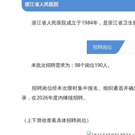
浙江省人民医院
浙江省人民医院成立于1984年，是浙江省卫生
招聘岗位
本批次招聘需求为：98个岗位190人。
招聘岗位经本次限时集中报名、组织遴选并确定
录，在2026年度内继续招聘。
（上下滑动查看具体招聘岗位）