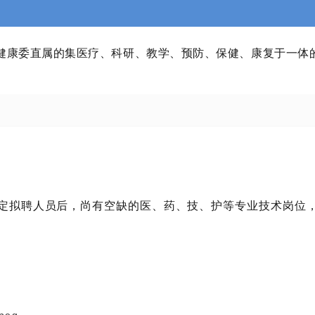
健康委直属的集医疗、科研、教学、预防、保健、康复于一体
拟聘人员后，尚有空缺的医、药、技、护等专业技术岗位，