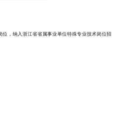
位，纳入浙江省省属事业单位特殊专业技术岗位招