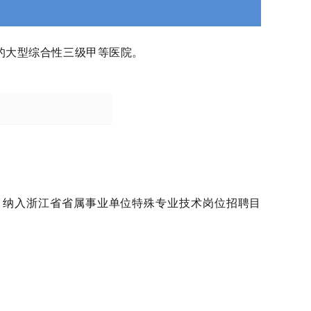
的大型综合性三级甲等医院。
纳入浙江省省属事业单位特殊专业技术岗位招聘目