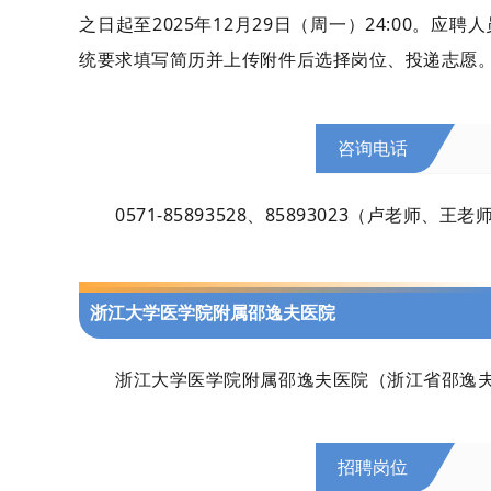
之日起至2025年12月29日（周一）24:00。应聘人
统要求填写简历并上传附件后选择岗位、投递志愿。
咨询电话
0571-85893528、85893023（卢老师、王老
浙江大学医学院附属邵逸夫医院
浙江大学医学院附属邵逸夫医院（浙江省邵逸夫医
招聘岗位