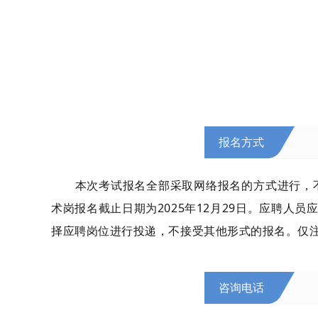
报名方式
本次考试报名全部采取网络报名的方式进行，不设
术岗报名截止日期为2025年12月29日。应聘人员应
择应聘岗位进行投递，不接受其他形式的报名。仅注册
咨询电话