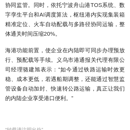
协同监管。同时，依托宁波舟山港TOS系统、数
字孪生平台和AI调度算法，枢纽港内实现集装箱
精准定位、火车自动配载与多路径协同运输，整
体通关时间压缩20%。
海港功能前置，使企业在内陆即可同步办理预放
行、预配载等手续。义乌市港通报关代理有限公
司经理骆建旭表示：“如今通过铁路运输时效更
稳、成本更低，若遇船期调整，还能通过智慧监
管设备自动加封、快速转公路运输，真正让我们
的内陆企业享受港口便利。”
“转载请注明出处”