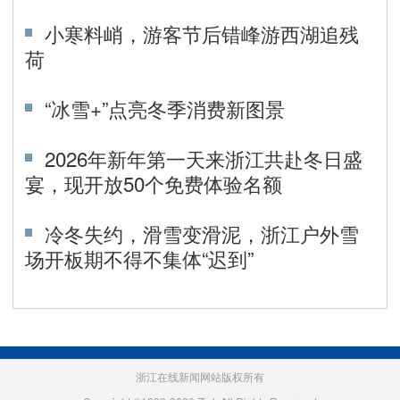
小寒料峭，游客节后错峰游西湖追残
荷
“冰雪+”点亮冬季消费新图景
2026年新年第一天来浙江共赴冬日盛
宴，现开放50个免费体验名额
冷冬失约，滑雪变滑泥，浙江户外雪
场开板期不得不集体“迟到”
浙江在线新闻网站版权所有