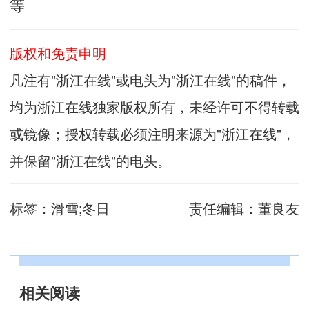
等
版权和免责申明
凡注有"浙江在线"或电头为"浙江在线"的稿件，
均为浙江在线独家版权所有，未经许可不得转载
或镜像；授权转载必须注明来源为"浙江在线"，
并保留"浙江在线"的电头。
标签：
滑雪;冬日
责任编辑：
董良友
相关阅读