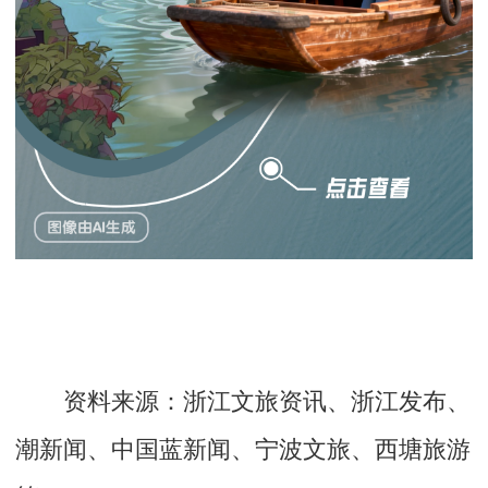
资料来源：浙江文旅资讯、浙江发布、
潮新闻、中国蓝新闻、宁波文旅、西塘旅游