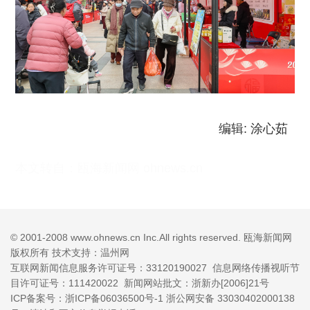
编辑: 涂心茹
本文转自：
瓯海新闻网 ohnews.cn
© 2001-2008 www.ohnews.cn Inc.All rights reserved. 瓯海新闻网
版权所有 技术支持：温州网
互联网新闻信息服务许可证号：33120190027
信息网络传播视听节
目许可证号：111420022 新闻网站批文：浙新办[2006]21号
ICP备案号：浙ICP备06036500号-1
浙公网安备 33030402000138