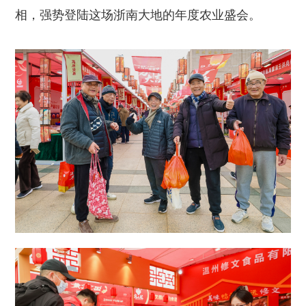
相，强势登陆这场浙南大地的年度农业盛会。