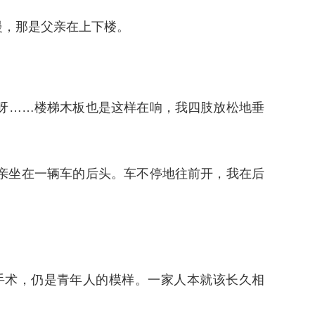
，那是父亲在上下楼。
呀……楼梯木板也是这样在响，我四肢放松地垂
亲坐在一辆车的后头。车不停地往前开，我在后
。
术，仍是青年人的模样。一家人本就该长久相