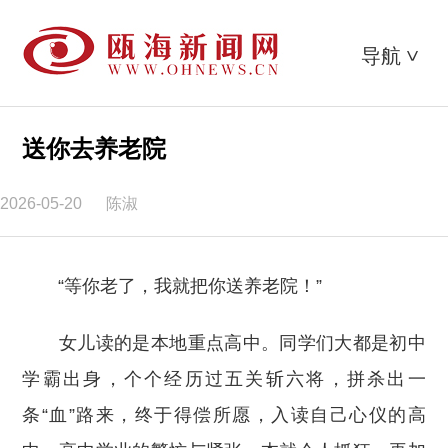
导航
>
送你去养老院
2026-05-20
陈淑
“等你老了，我就把你送养老院！”
女儿读的是本地重点高中。同学们大都是初中
学霸出身，个个经历过五关斩六将，拼杀出一
条“血”路来，终于得偿所愿，入读自己心仪的高