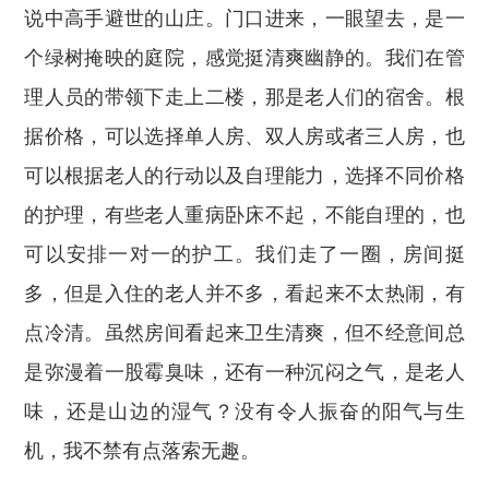
说中高手避世的山庄。门口进来，一眼望去，是一
个绿树掩映的庭院，感觉挺清爽幽静的。我们在管
理人员的带领下走上二楼，那是老人们的宿舍。根
据价格，可以选择单人房、双人房或者三人房，也
可以根据老人的行动以及自理能力，选择不同价格
的护理，有些老人重病卧床不起，不能自理的，也
可以安排一对一的护工。我们走了一圈，房间挺
多，但是入住的老人并不多，看起来不太热闹，有
点冷清。虽然房间看起来卫生清爽，但不经意间总
是弥漫着一股霉臭味，还有一种沉闷之气，是老人
味，还是山边的湿气？没有令人振奋的阳气与生
机，我不禁有点落索无趣。