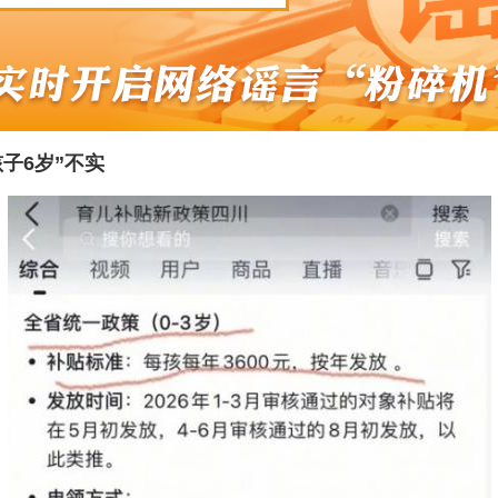
子6岁”不实