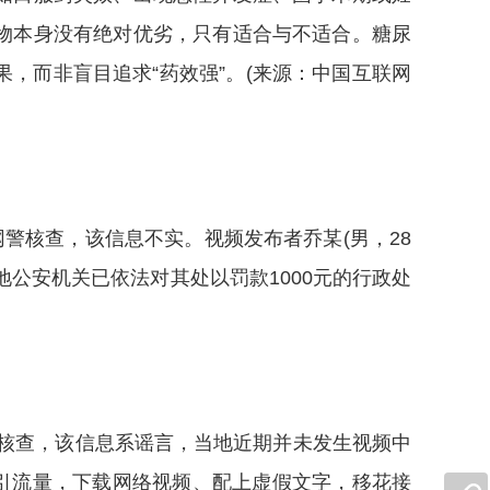
物本身没有绝对优劣，只有适合与不适合。糖尿
，而非盲目追求“药效强”。(来源：中国互联网
核查，该信息不实。视频发布者乔某(男，28
公安机关已依法对其处以罚款1000元的行政处
核查，该信息系谣言，当地近期并未发生视频中
吸引流量，下载网络视频、配上虚假文字，移花接