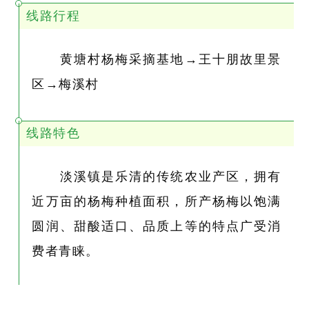
线路行程
黄塘村杨梅采摘基地→王十朋故里景
区→梅溪村
线路特色
淡溪镇是乐清的传统农业产区，拥有
近万亩的杨梅种植面积，所产杨梅以饱满
圆润、甜酸适口、品质上等的特点广受消
费者青睐。