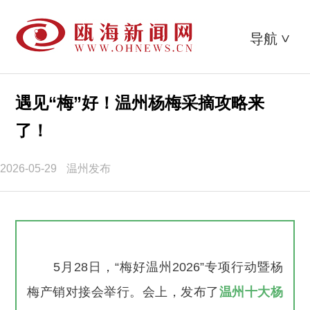
导航
>
遇见“梅”好！温州杨梅采摘攻略来
了！
2026-05-29
温州发布
5月28日，“梅好温州2026”专项行动暨杨
梅产销对接会举行。会上，发布了
温州十大杨