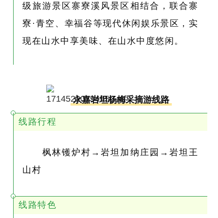
级旅游景区寨寮溪风景区相结合，联合寨
寮·青空、幸福谷等现代休闲娱乐景区，实
现在山水中享美味、在山水中度悠闲。
永嘉岩坦杨梅采摘游线路
线路行程
枫林镬炉村→岩坦加纳庄园→岩坦王
山村
线路特色