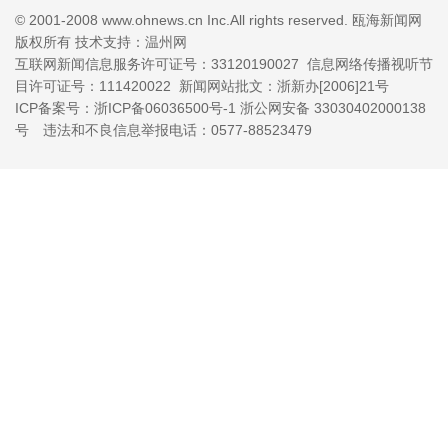
© 2001-2008 www.ohnews.cn Inc.All rights reserved. 瓯海新闻网
版权所有 技术支持：温州网
互联网新闻信息服务许可证号：33120190027
信息网络传播视听节
目许可证号：111420022 新闻网站批文：浙新办[2006]21号
ICP备案号：浙ICP备06036500号-1
浙公网安备 33030402000138
号
违法和不良信息举报电话：0577-88523479