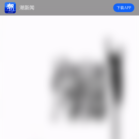
潮新闻
下载APP