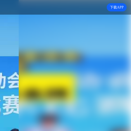
下载APP