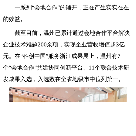
一系列“会地合作”的铺开，正在产生实实在在
的效益。
截至目前，温州已累计通过会地合作平台解决
企业技术难题200余项，实现企业营收增值超3亿
元。在“科创中国”服务浙江成果展上，温州有7
个“会地合作”共建协同创新平台、11个联合技术研
发成果入选，入选数在全省地级市中位列第一。