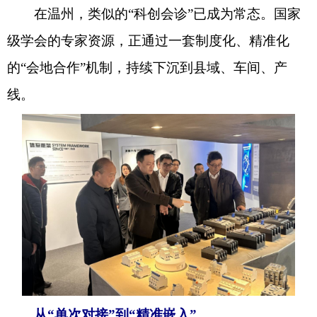
在温州，类似的“科创会诊”已成为常态。国家
级学会的专家资源，正通过一套制度化、精准化
的“会地合作”机制，持续下沉到县域、车间、产
线。
从“单次对接”到“精准嵌入”