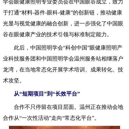
学会眼健康照明专业委员会在中国眼谷成立，致力
于打通“材料-器件-眼科-健康”的创新链，推动健康
光显与视觉健康的融合创新，进一步强化了中国眼
谷在眼健康产业的技术引领与标准制定能力。
此后，中国照明学会“科创中国”眼健康照明产
业科技服务团和中国照明学会温州服务站相继落户
龙湾，在当地常态化开展学术培训、成果转化、技
术攻坚。
从“短期项目”
到
“长效平台”
合作不只停留在项目层面。温州正在推动会地
合作从“一次性活动”走向“常态化平台”。