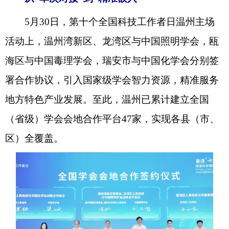
5月30日，第十个全国科技工作者日温州主场
活动上，温州湾新区、龙湾区与中国照明学会，瓯
海区与中国毒理学会，瑞安市与中国化学会分别签
署合作协议，引入国家级学会智力资源，精准服务
地方特色产业发展。至此，温州已累计建立全国
（省级）学会会地合作平台47家，实现各县（市、
区）全覆盖。