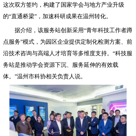
这次双方签约，构建了国家学会与地方产业升级
的“直通桥梁”，加速科研成果在温州转化。
据介绍，该服务站创新采用“青年科技工作者蹲
点服务”模式，为园区企业提供定制化检测方案、前
沿技术咨询与高端人才培育等多维度支持。“科技服
务站是推动学会资源下沉、服务延伸的有效载
体。”温州市科协相关负责人说。