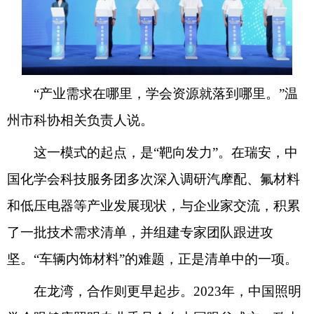
“产业需求在哪里，学会资源就落到哪里。”温
州市科协相关负责人说。
这一模式的起点，是“靶向发力”。在瑞安，中
国化学会科技服务团多次深入调研汽摩配、氟材料
和低压电器等产业发展现状，与企业家交流，积累
了一批技术需求清单，并组建专家团队跟进攻
坚。“车辆内饰材料”的难题，正是清单中的一项。
在龙湾，合作则更早起步。2023年，中国照明