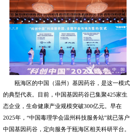
瓯海区的中国（温州）基因药谷，是这一模式
的典型代表。目前，中国基因药谷已集聚425家生
态企业，生命健康产业规模突破300亿元。早在
2025年，“中国毒理学会温州科技服务站”就已落户
中国基因药谷，定向服务于瓯海区相关科研平台。