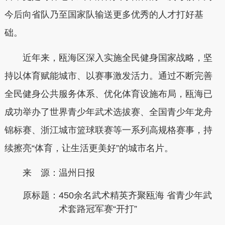
今后向省队乃至国家队输送更多优秀的人才打好基
础。
近年来，瓯海区深入实施全民健身国家战略，坚
持以体育赋能城市、以赛事激发活力。通过不断完善
全民健身公共服务体系、优化体育设施布局，瓯海已
成功举办了世界青少年武术选拔赛、全国青少年龙舟
锦标赛、浙江城市篮球联赛等一系列高规格赛事，持
续擦亮“体育，让生活更美好”的城市名片。
来 源：温州日报
原标题：
450余名武术精英齐聚瓯海 省青少年武
术套路冠军赛“开打”