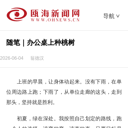
导航
>
随笔｜办公桌上种桃树
2026-06-04
翁德汉
上班的早晨，让身体动起来。没有下雨，在单
位周边路上跑；下雨了，从单位走廊的这头，走到
那头，坚持就是胜利。
初夏，绿在深处。我按照自己划定的路线，跑