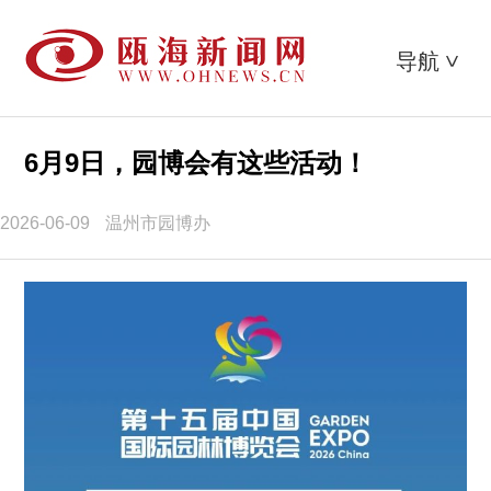
导航
>
6月9日，园博会有这些活动！
2026-06-09
温州市园博办