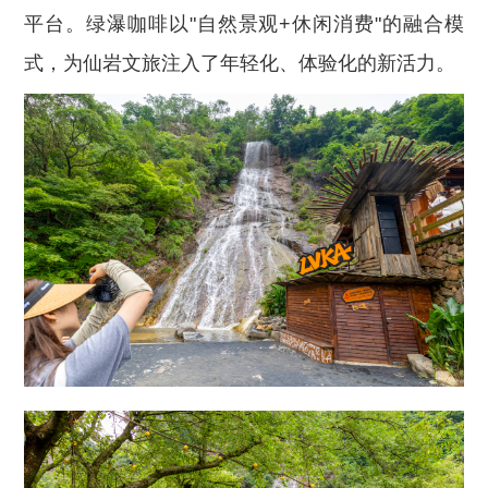
平台。绿瀑咖啡以"自然景观+休闲消费"的融合模
式，为仙岩文旅注入了年轻化、体验化的新活力。