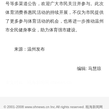
号等多渠道公告，欢迎广大市民关注并参与。此次
体育消费券惠民活动的持续开展，不仅为市民提供
了更多参与体育活动的机会，也将进一步推动温州
市全民健身事业，助力体育强市建设。
来源：温州发布
编辑: 马慧琼
本文转自：
瓯海新闻网 ohnews.cn
© 2001-2008 www.ohnews.cn Inc.All rights reserved. 瓯海新闻网