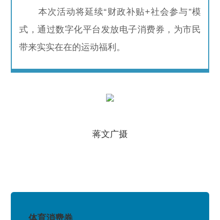
本次活动将延续“财政补贴+社会参与”模
式，通过数字化平台发放电子消费券，为市民
带来实实在在的运动福利。
蒋文广摄
体育消费券