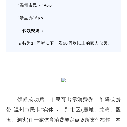
“温州市民卡”App
“浙里办”App
代领规则：
支持为14周岁以下，及60周岁以上的家人代领。
领券成功后，市民可出示消费券二维码或携
带“温州市民卡”实体卡，到市区(鹿城、龙湾、瓯
海、洞头)任一家体育消费券定点场所支付核销。本