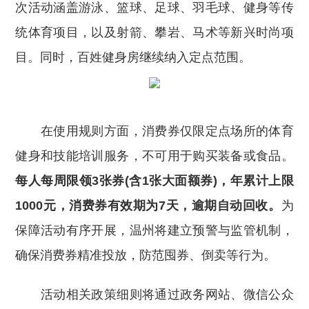
次活动涵盖游泳、篮球、足球、羽毛球、健身等传
统体育项目，以及射箭、攀岩、马术等新兴时尚项
目。同时，百姓健身房继续纳入定点范围。
在使用规则方面，消费券仅限定点场所的体育
健身和技能培训服务，不可用于购买装备或食品。
每人每周限领3张券(含1张大面额券)，年累计上限
1000元，消费券有效期为7天，逾期自动回收。
为
保障活动有序开展，温州将建立预警与监管机制，
确保消费券精准投放，防范囤券、倒卖等行为。
活动相关政策细则将通过政务网站、微信公众