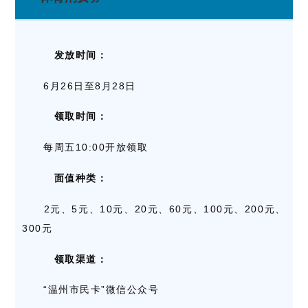
发放时间：
6月26日至8月28日
领取时间：
每周五10:00开放领取
面值种类：
2元、5元、10元、20元、60元、100元、200元、
300元
领取渠道：
“温州市民卡”微信公众号