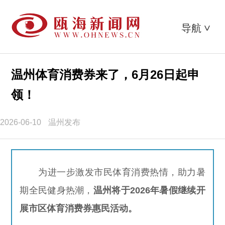
导航
>
温州体育消费券来了，6月26日起申
领！
2026-06-10
温州发布
为进一步激发市民体育消费热情，助力暑
期全民健身热潮，
温州将于2026年暑假继续开
展市区体育消费券惠民活动。