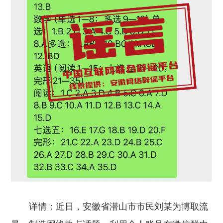
详情：
近日，安徽省潜山市市民刘某为博取流