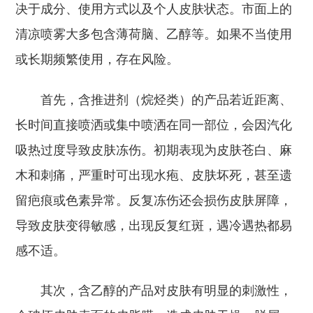
决于成分、使用方式以及个人皮肤状态。市面上的
清凉喷雾大多包含薄荷脑、乙醇等。如果不当使用
或长期频繁使用，存在风险。
首先，含推进剂（烷烃类）的产品若近距离、
长时间直接喷洒或集中喷洒在同一部位，会因汽化
吸热过度导致皮肤冻伤。
初期表现为皮肤苍白、麻
木和刺痛，严重时可出现水疱、皮肤坏死，甚至遗
留疤痕或色素异常。反复冻伤还会损伤皮肤屏障，
导致皮肤变得敏感，出现反复红斑，遇冷遇热都易
感不适。
其次，含乙醇的产品对皮肤有明显的刺激性，