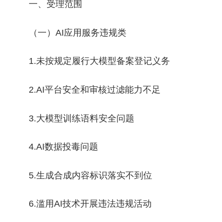
一、受理范围
（一）AI应用服务违规类
1.未按规定履行大模型备案登记义务
2.AI平台安全和审核过滤能力不足
3.大模型训练语料安全问题
4.AI数据投毒问题
5.生成合成内容标识落实不到位
6.滥用AI技术开展违法违规活动