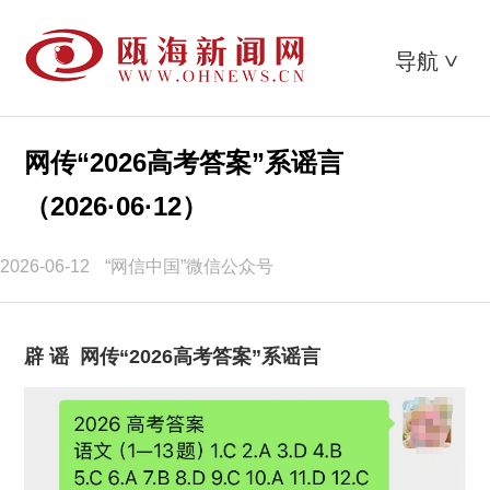
导航
>
网传“2026高考答案”系谣言
（2026·06·12）
2026-06-12
“网信中国”微信公众号
辟 谣
网传“2026高考答案”系谣言