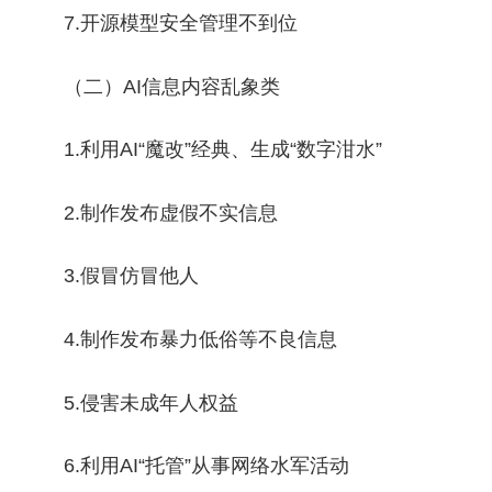
7.开源模型安全管理不到位
（二）AI信息内容乱象类
1.利用AI“魔改”经典、生成“数字泔水”
2.制作发布虚假不实信息
3.假冒仿冒他人
4.制作发布暴力低俗等不良信息
5.侵害未成年人权益
6.利用AI“托管”从事网络水军活动