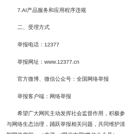
7.AI产品服务和应用程序违规
二、受理方式
举报电话：12377
举报网址：www.12377.cn
官方微博、微信公众号：全国网络举报
举报客户端：网络举报
希望广大网民主动发挥社会监督作用，积极参
与网络生态治理，踊跃举报相关问题，共同维护清