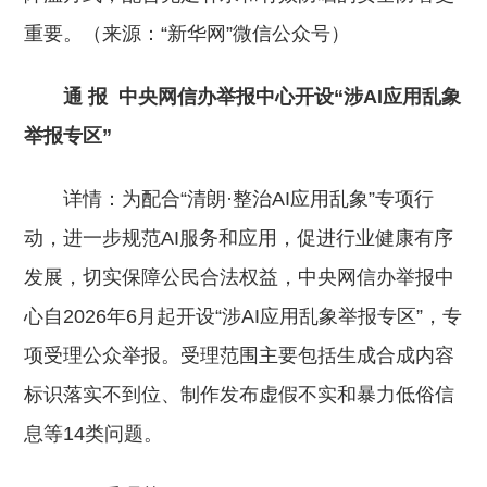
重要。（来源：“新华网”微信公众号）
通 报
中央网信办举报中心开设“涉AI应用乱象
举报专区”
详情：
为配合“清朗·整治AI应用乱象”专项行
动，进一步规范AI服务和应用，促进行业健康有序
发展，切实保障公民合法权益，中央网信办举报中
心自2026年6月起开设“涉AI应用乱象举报专区”，专
项受理公众举报。受理范围主要包括生成合成内容
标识落实不到位、制作发布虚假不实和暴力低俗信
息等14类问题。