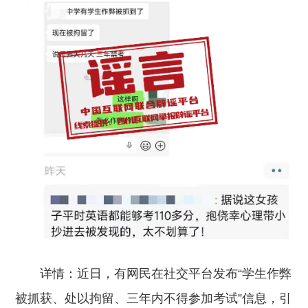
详情：
近日，有网民在社交平台发布“学生作弊
被抓获、处以拘留、三年内不得参加考试”信息，引