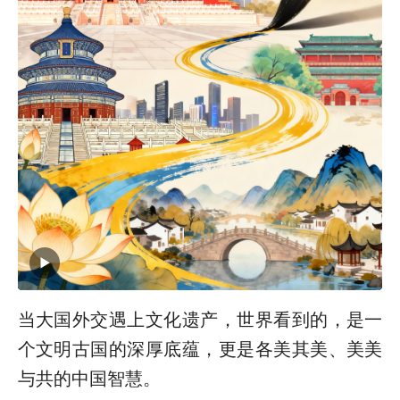
当大国外交遇上文化遗产，世界看到的，是一
个文明古国的深厚底蕴，更是各美其美、美美
与共的中国智慧。