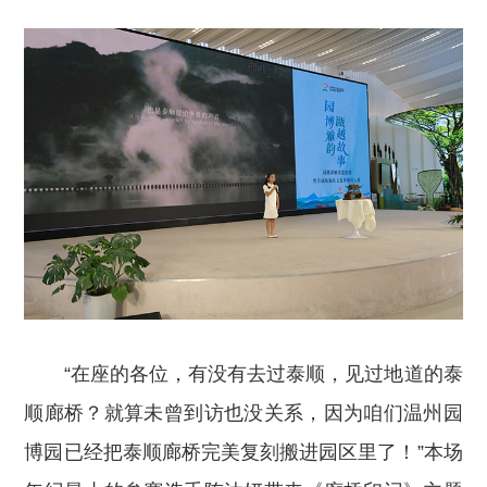
“在座的各位，有没有去过泰顺，见过地道的泰
顺廊桥？就算未曾到访也没关系，因为咱们温州园
博园已经把泰顺廊桥完美复刻搬进园区里了！”本场