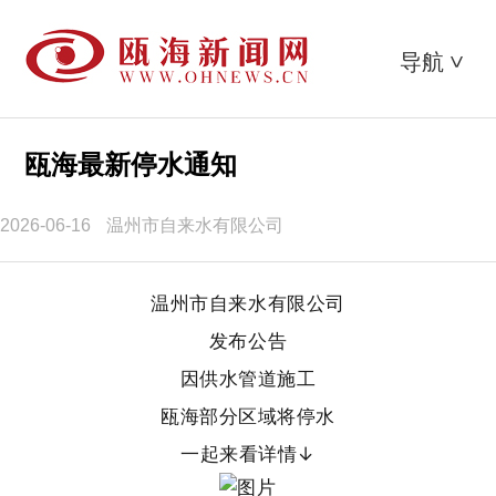
导航
>
瓯海最新停水通知
2026-06-16
温州市自来水有限公司
温州市自来水有限公司
发布公告
因供水管道施工
瓯海部分区域将停水
一起来看详情↓