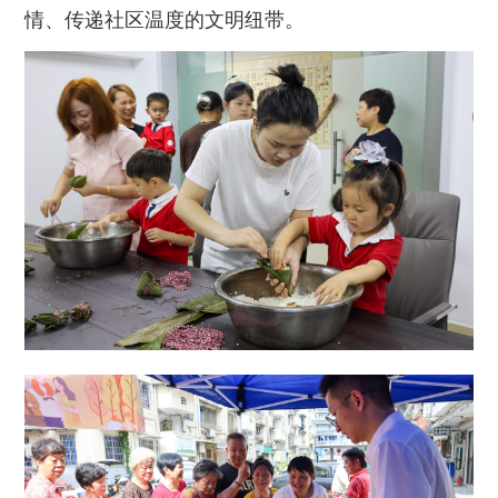
情、传递社区温度的文明纽带。