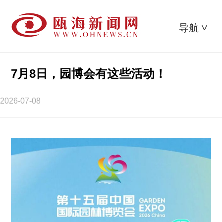
导航
>
7月8日，园博会有这些活动！
2026-07-08