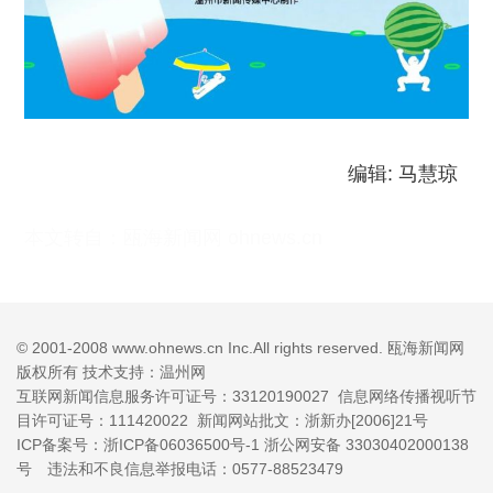
编辑: 马慧琼
本文转自：
瓯海新闻网 ohnews.cn
© 2001-2008 www.ohnews.cn Inc.All rights reserved. 瓯海新闻网
版权所有 技术支持：温州网
互联网新闻信息服务许可证号：33120190027
信息网络传播视听节
目许可证号：111420022 新闻网站批文：浙新办[2006]21号
ICP备案号：浙ICP备06036500号-1
浙公网安备 33030402000138
号
违法和不良信息举报电话：0577-88523479