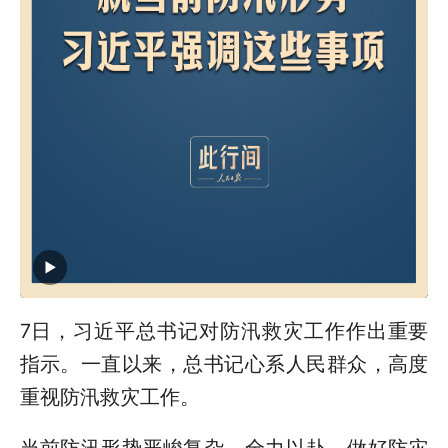
7日，习近平总书记对防汛救灾工作作出重要
指示。一直以来，总书记心系人民群众，高度
重视防汛救灾工作。
当前防汛形势严峻复杂，全力以赴，做好防灾