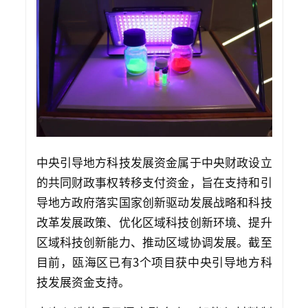
中央引导地方科技发展资金属于中央财政设立
的共同财政事权转移支付资金，旨在支持和引
导地方政府落实国家创新驱动发展战略和科技
改革发展政策、优化区域科技创新环境、提升
区域科技创新能力、推动区域协调发展。截至
目前，瓯海区已有3个项目获中央引导地方科
技发展资金支持。