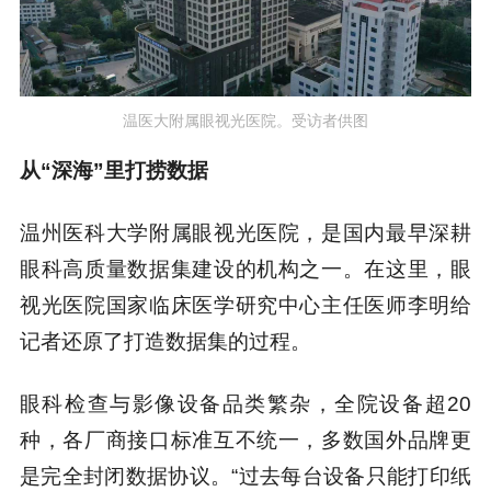
温医大附属眼视光医院。受访者供图
从“深海”里打捞数据
温州医科大学附属眼视光医院，是国内最早深耕
眼科高质量数据集建设的机构之一。在这里，眼
视光医院国家临床医学研究中心主任医师李明给
记者还原了打造数据集的过程。
眼科检查与影像设备品类繁杂，全院设备超20
种，各厂商接口标准互不统一，多数国外品牌更
是完全封闭数据协议。“过去每台设备只能打印纸