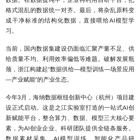
格式混乱的数据统一对齐。最后，将杂乱原料变
成干净标准的结构化数据，直接喂给AI模型学
习。
当前，国内数据集建设仍面临汇聚产量不足、供
给质量不均、利用效率偏低等难题。破解发展瓶
颈，浙江构建起“数据供给—模型训练—场景应用
—产业赋能”的产业生态。
今年3月，海纳数据枢纽创新中心（杭州）项目建
设正式启动。这是之江实验室打造的一站式AI创
新赋能平台，整合算力、数据、模型三大核心要
素，为AI创业企业、科研团队提供全链条服务。
数据素材采集、AI模型训练、智能化产品研