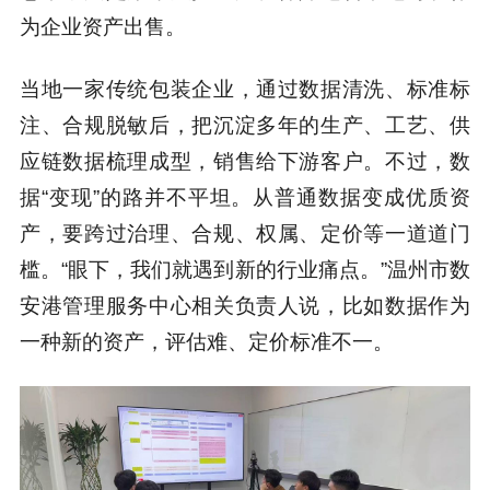
为企业资产出售。
当地一家传统包装企业，通过数据清洗、标准标
注、合规脱敏后，把沉淀多年的生产、工艺、供
应链数据梳理成型，销售给下游客户。不过，数
据“变现”的路并不平坦。从普通数据变成优质资
产，要跨过治理、合规、权属、定价等一道道门
槛。“眼下，我们就遇到新的行业痛点。”温州市数
安港管理服务中心相关负责人说，比如数据作为
一种新的资产，评估难、定价标准不一。