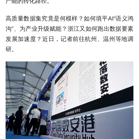
产能的转化路径。
高质量数据集究竟是何模样？如何填平AI“语义鸿
沟”、为产业升级赋能？浙江又如何跑出数据要素
发展加速度？近日，记者前往杭州、温州等地调
研。