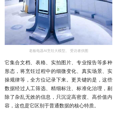
老板电器AI烹饪大模型。 受访者供图
它集合文档、表格、实拍图片、专业报告等多种
形态，将烹饪过程中的细微变化、真实场景、实
操规律等，全方位记录下来。更关键的是，这些
数据经过人工筛选、精细标注、标准化治理，剔
除了杂乱无效的信息，只沉淀高密度、高价值内
容，这也是它区别于普通数据的核心特质。