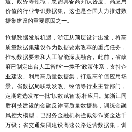
造、政务等领域，急需具备高知识密度、高应用
价值的行业专识数据集。这也是全国大力推进数
据集建设的重要原因之一。
抢抓数据发展机遇，浙江从顶层设计出发，将高
质量数据集建设作为数据要素改革的重点任务，
推动数据要素和人工智能深度融合。此前，省政
府已制定出台人工智能“一揽子”政策体系，支持企
业建设、利用高质量数据集，打造高价值应用场
景。省数据局联动发改、经信等行业主管部门，
定期遴选发布一批“以数赋智”标杆应用。如浙江同
盾科技建设的金融反诈高质量数据集，训练金融
风控大模型，已服务金融机构拦截涉诈资金达千
万级；省交通集团建设高速公路运营数据集，训