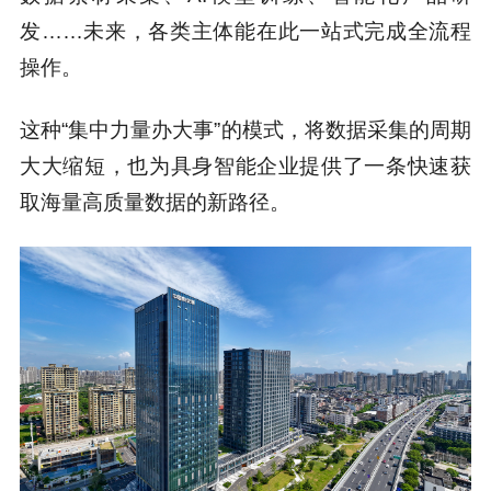
发……未来，各类主体能在此一站式完成全流程
操作。
这种“集中力量办大事”的模式，将数据采集的周期
大大缩短，也为具身智能企业提供了一条快速获
取海量高质量数据的新路径。