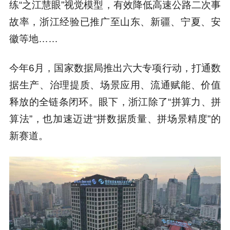
练“之江慧眼”视觉模型，有效降低高速公路二次事
故率，浙江经验已推广至山东、新疆、宁夏、安
徽等地……
今年6月，国家数据局推出六大专项行动，打通数
据生产、治理提质、场景应用、流通赋能、价值
释放的全链条闭环。眼下，浙江除了“拼算力、拼
算法”，也加速迈进“拼数据质量、拼场景精度”的
新赛道。