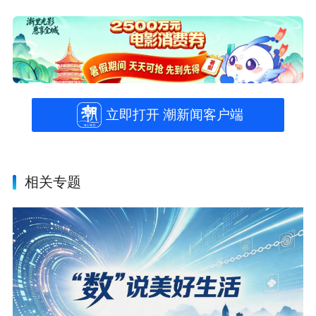
立即打开 潮新闻客户端
相关专题