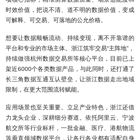
时效价值，把说不清、道不明的数据价值，变成
可解释、可交易、可落地的公允价格。
想要让数据顺畅流动、持续变现，离不开靠谱的
平台和专业的市场主体。浙江筑牢交易“主阵地”，
持续做强杭州数据交易所等核心平台，目前已上
架近6000个各类数据产品，与此同时，还打通了
长三角数据互通互认壁垒，让浙江数据走出地域
限制，在更大范围流转赋能。
应用场景也至关重要。立足产业特色，浙江还借
力龙头企业，深耕细分赛道。依托阿里云、宁波
航交所等行业标杆，一批金融、医疗、港航物流
等垂直领域数据平台，让各行各业都有适配自身