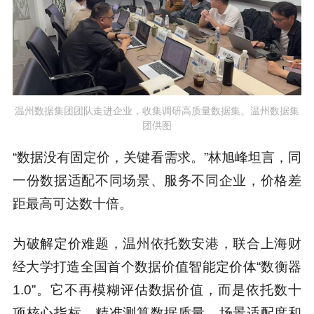
温州数据集团团队走进企业，收集调研高质量数据集。温州数据集
团供图
“数据没有固定价，关键看需求。”林旭峰坦言，同
一份数据适配不同场景、服务不同企业，价格差
距最高可达数十倍。
为破解定价难题，温州依托数安港，联合上海财
经大学打造全国首个数据价值智能定价体“数衡器
1.0”。它不再模糊评估数据价值，而是依托数十
项核心指标，精准测算数据质量、场景适配度和