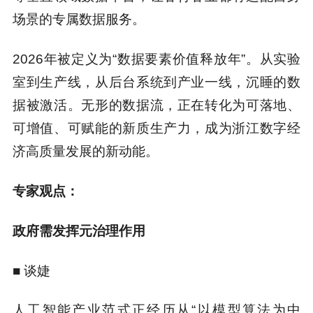
场景的专属数据服务。
2026年被定义为“数据要素价值释放年”。从实验
室到生产线，从后台系统到产业一线，沉睡的数
据被激活。无形的数据流，正在转化为可落地、
可增值、可赋能的新质生产力，成为浙江数字经
济高质量发展的新动能。
专家观点：
政府需发挥元治理作用
■ 谈婕
人工智能产业范式正经历从“以模型算法为中