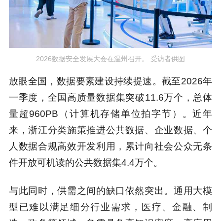
2026数据安全发展大会在温州召开。 受访者供图
放眼全国，数据要素建设持续提速。截至2026年
一季度，全国高质量数据集突破11.6万个，总体
量超960PB（计算机存储单位拍字节）。近年
来，浙江分类施策推进公共数据、企业数据、个
人数据合规高效开发利用，累计向社会公众无条
件开放可机读的公共数据集4.4万个。
与此同时，供需之间的缺口依然突出。通用大模
型已难以满足细分行业需求，医疗、金融、制