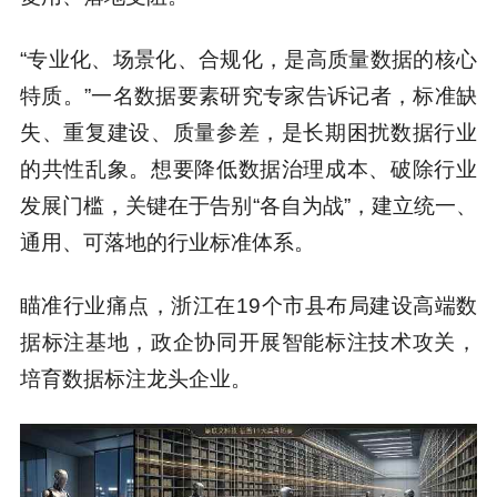
“专业化、场景化、合规化，是高质量数据的核心
特质。”一名数据要素研究专家告诉记者，标准缺
失、重复建设、质量参差，是长期困扰数据行业
的共性乱象。想要降低数据治理成本、破除行业
发展门槛，关键在于告别“各自为战”，建立统一、
通用、可落地的行业标准体系。
瞄准行业痛点，浙江在19个市县布局建设高端数
据标注基地，政企协同开展智能标注技术攻关，
培育数据标注龙头企业。