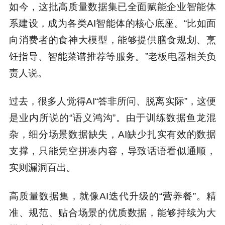
如今，这批高质量数据集已全面赋能企业智能体
系建设，成为各类AI智能体的核心底座。“比如面
向消费者的食神大模型，能够提供膳食规划、烹
饪指导、智能菜谱推荐等服务。”老板电器相关负
责人说。
过去，很多人觉得AI“答非所问、脱离实际”，这便
是业内所说的“语义鸿沟”。由于训练数据鱼龙混
杂，细分场景数据缺失，AI缺少扎实有效的数据
支撑，只能凭空拼凑内容，导致话语看似通顺，
实则漏洞百出。
高质量数据集，就像AI迭代升级的“营养餐”。精
准、规范、贴合场景的优质数据，能够持续为大