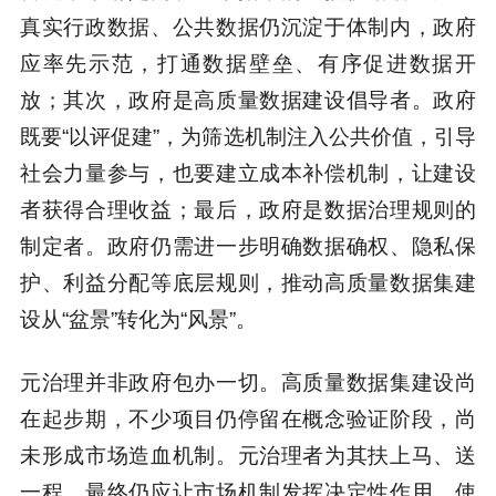
真实行政数据、公共数据仍沉淀于体制内，政府
应率先示范，打通数据壁垒、有序促进数据开
放；其次，政府是高质量数据建设倡导者。政府
既要“以评促建”，为筛选机制注入公共价值，引导
社会力量参与，也要建立成本补偿机制，让建设
者获得合理收益；最后，政府是数据治理规则的
制定者。政府仍需进一步明确数据确权、隐私保
护、利益分配等底层规则，推动高质量数据集建
设从“盆景”转化为“风景”。
元治理并非政府包办一切。高质量数据集建设尚
在起步期，不少项目仍停留在概念验证阶段，尚
未形成市场造血机制。元治理者为其扶上马、送
一程，最终仍应让市场机制发挥决定性作用，使