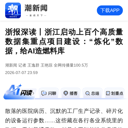
下载APP
浙报深读丨浙江启动上百个高质量
数据集重点项目建设：“炼化”数
据，给AI造燃料库
潮新闻
记者 王逸群 王艳琼
全网传播量100.5万
2026-07-07 23:59
散落的医院病历、沉默的工厂生产记录、碎片化
的设备运行参数……这些藏在各行各业系统里的