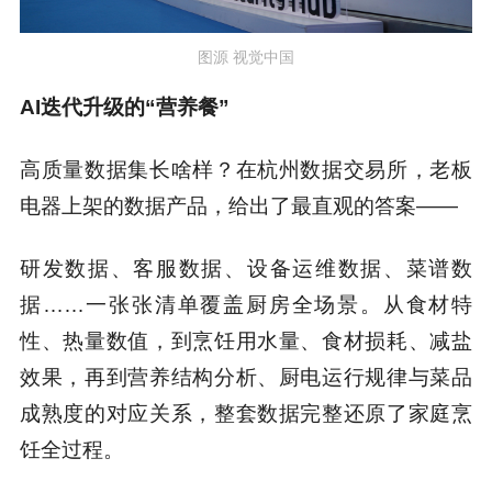
图源 视觉中国
AI迭代升级的“营养餐”
高质量数据集长啥样？在杭州数据交易所，老板
电器上架的数据产品，给出了最直观的答案——
研发数据、客服数据、设备运维数据、菜谱数
据……一张张清单覆盖厨房全场景。从食材特
性、热量数值，到烹饪用水量、食材损耗、减盐
效果，再到营养结构分析、厨电运行规律与菜品
成熟度的对应关系，整套数据完整还原了家庭烹
饪全过程。