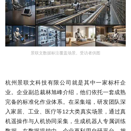
景联文数据标注覆盖场景。受访者供图
杭州景联文科技有限公司就是其中一家标杆企
业。企业副总裁林旭峰介绍，他们依托一套成熟
完备的标准化作业体系。在采集端，研发团队深
入家居、工业、医疗等12大类真实场景，通过真
机遥操作与人机协同采集，生成机器人专属训练
数据。在数据提纯中，企业再利用自研平台，把