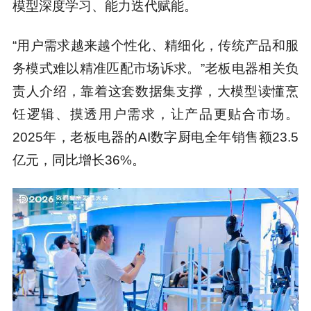
模型深度学习、能力迭代赋能。
“用户需求越来越个性化、精细化，传统产品和服
务模式难以精准匹配市场诉求。”老板电器相关负
责人介绍，靠着这套数据集支撑，大模型读懂烹
饪逻辑、摸透用户需求，让产品更贴合市场。
2025年，老板电器的AI数字厨电全年销售额23.5
亿元，同比增长36%。