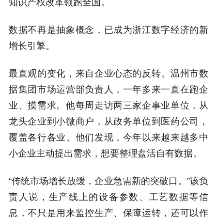
知识产权改革领跑全国。
数据不再是抽象概念，已成为浙江数字经济的新
增长引擎。
最直观的变化，来自企业心态的反转。温州市数
据集团市场运营部负责人，一年多来一直在跑企
业、摸需求。他每周走访两三家企事业单位，从
龙头企业到小微商户，从政务单位到医药公司，
覆盖各行各业。他们发现，今年以来越来越多中
小企业主动提出需求，想要整理盘活自有数据。
“传统市场增长放缓，企业急需新的突破口。”该负
责人说，生产线上的设备参数、工艺数据等信
息，不只是用来监控生产、保障运转，还可以作