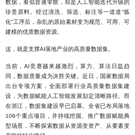
数据，看似普通零散，却是人工智能迭代升级的
珍贵原料。经过清洗、筛选、标注等一道道“炼
化”工序后，杂乱的原始素材变为规范、可用、可
建模的优质数据资源。
这，就是支撑AI落地产业的高质量数据集。
当前，AI竞赛越来越激烈，算力、算法日益趋
同，数据质量成为决胜关键。近日，国家数据局
出台专项方案，全面部署行业高质量数据集建
设，为数据赋能人工智能发展划定清晰路径。而
在浙江，数据集建设早已启幕。全省已布局落地
109个重点项目，并持续挖掘、推广数据赋能典
型场景，不断探索数据从资源变资产、从要素变