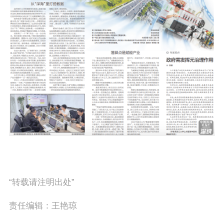
“转载请注明出处”
责任编辑：王艳琼