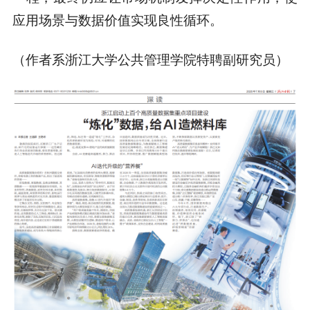
应用场景与数据价值实现良性循环。
（作者系浙江大学公共管理学院特聘副研究员）