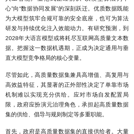
心”向“数据协同发展”的深刻跃迁。优质数据既能
为大模型筑牢合规可靠的安全底座，也可为算法
研发与持续优化注入效能动力。有研究预测，到
2028年大语言模型或将耗尽互联网高质量文本数
据。把握这一数据机遇期，正成为决定通用与垂
直大模型竞争格局的核心变量。
尽管如此，高质量数据集兼具高增值、高复用与
高效益特征，其显著的正外部性决定了单靠市场
机制难以实现充分供给。应对市场自发配置局
限，政府应扮演元治理角色，承担起高质量数据
集的供给、倡导与规则制定等多重职能。
首先，政府是高质量数据集的直接供给者。大量