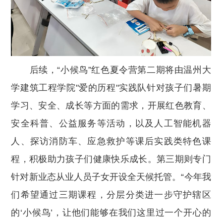
后续，“小候鸟”红色夏令营第二期将由温州大
学建筑工程学院"爱的历程"实践队针对孩子们暑期
学习、安全、成长等方面的需求，开展红色教育、
安全科普、公益服务等活动，以及人工智能机器
人、探访消防车、应急救护等课后实践类特色课
程，积极助力孩子们健康快乐成长。第三期则专门
针对新业态从业人员子女开设全天候托管。“今年我
们希望通过三期课程，分层分类进一步守护辖区
的‘小候鸟’，让他们能够在我们这里过一个开心的