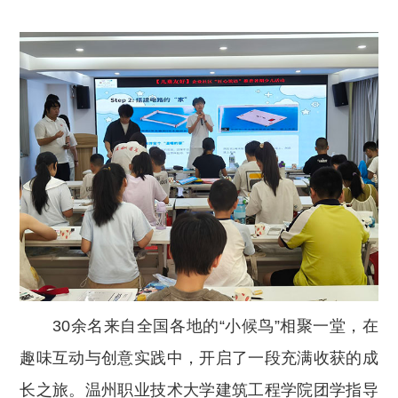
30余名来自全国各地的“小候鸟”相聚一堂，在
趣味互动与创意实践中，开启了一段充满收获的成
长之旅。温州职业技术大学建筑工程学院团学指导