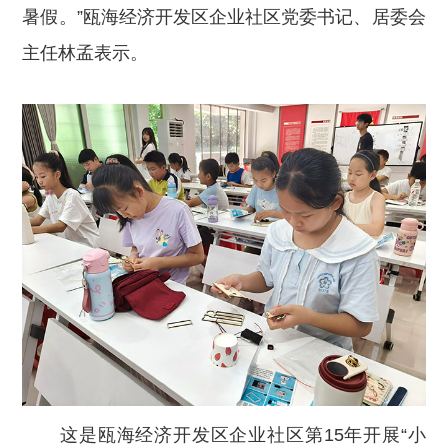
暑假。”瓯海经济开发区企业社区党委书记、居委会
主任林孟表示。
这是瓯海经济开发区企业社区第15年开展“小