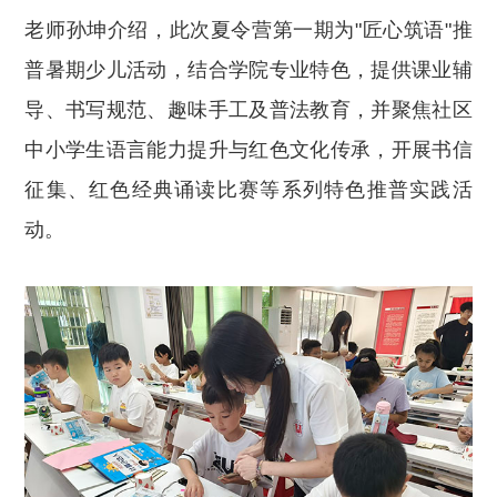
老师孙坤介绍，此次夏令营第一期为"匠心筑语"推
普暑期少儿活动，结合学院专业特色，提供课业辅
导、书写规范、趣味手工及普法教育，并聚焦社区
中小学生语言能力提升与红色文化传承，开展书信
征集、红色经典诵读比赛等系列特色推普实践活
动。