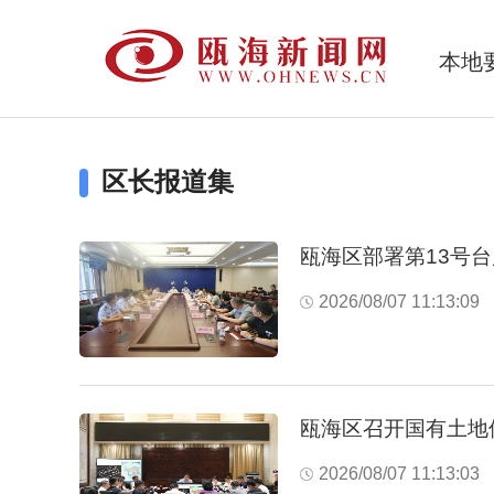
本地
区长报道集
瓯海区部署第13号台
2026/08/07 11:13:09
瓯海区召开国有土地
2026/08/07 11:13:03