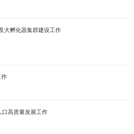
及大孵化器集群建设工作
工作
”人口高质量发展工作