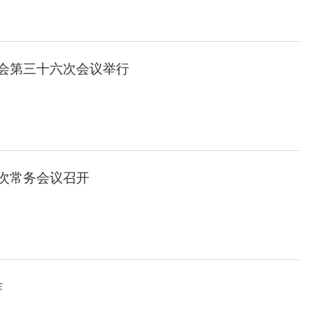
会第三十六次会议举行
次常务会议召开
作