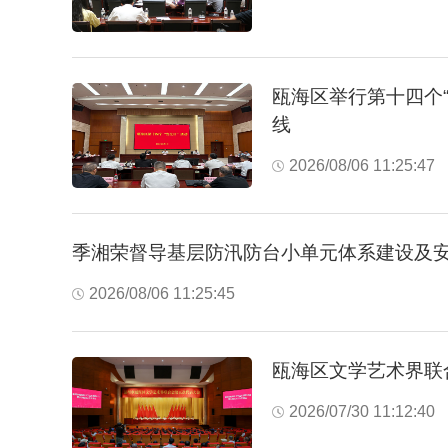
瓯海区举行第十四个“
线
2026/08/06 11:25:47
海眼镜小镇暑期研学火热开展
瓯海：抢抓农时，立秋田间
季湘荣督导基层防汛防台小单元体系建设及
2026/08/06 11:25:45
瓯海区文学艺术界联
2026/07/30 11:12:40