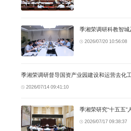
季湘荣调研科教智城
2026/07/20 10:56:08
季湘荣调研督导国资产业园建设和运营去化
2026/07/14 09:41:10
季湘荣研究“十五五
2026/07/17 09:38:37