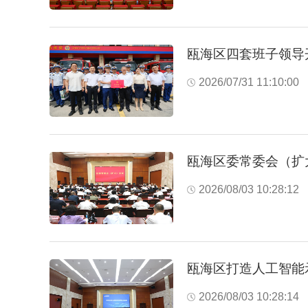
瓯海区四套班子领导
2026/07/31 11:10:00
瓯海区委常委会（扩
2026/08/03 10:28:12
瓯海区打造人工智能
2026/08/03 10:28:14