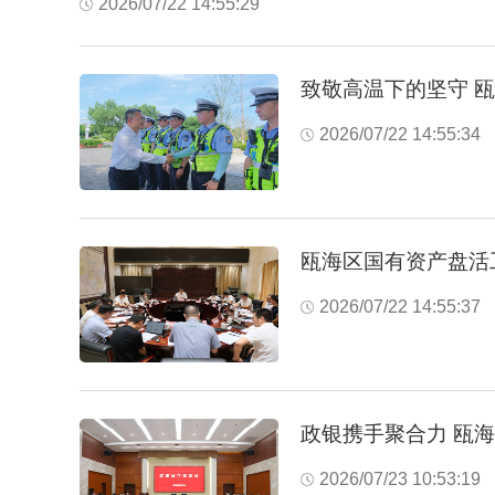
2026/07/22 14:55:29
致敬高温下的坚守 
2026/07/22 14:55:34
瓯海区国有资产盘活
2026/07/22 14:55:37
政银携手聚合力 瓯
2026/07/23 10:53:19