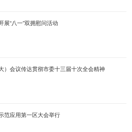
开展“八一”双拥慰问活动
大）会议传达贯彻市委十三届十次全会精神
示范应用第一区大会举行