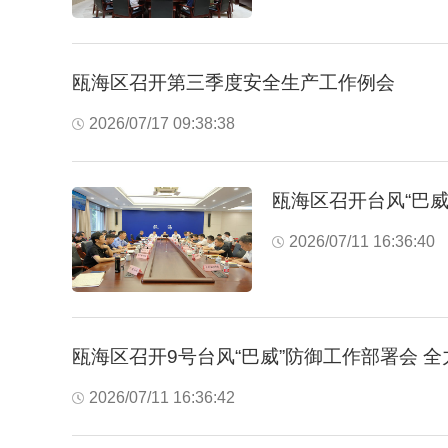
瓯海区召开第三季度安全生产工作例会
2026/07/17 09:38:38
瓯海区召开台风“巴
2026/07/11 16:36:40
瓯海区召开9号台风“巴威”防御工作部署会 
2026/07/11 16:36:42