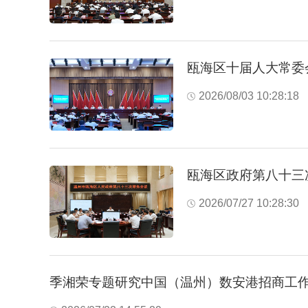
瓯海区十届人大常委
2026/08/03 10:28:18
瓯海区政府第八十三
2026/07/27 10:28:30
季湘荣专题研究中国（温州）数安港招商工